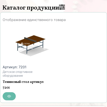
Каталог продукции
Отображение единственного товара
Артикул: 7201
Детское спортивное
оборудование
Теннисный стол артикул
7201