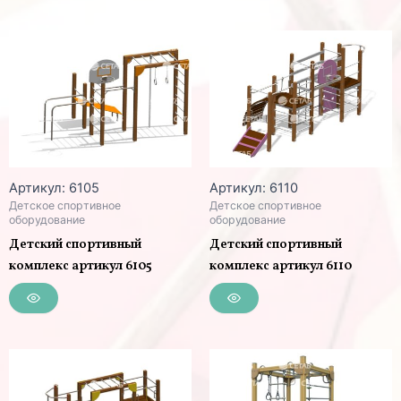
Артикул: 6105
Артикул: 6110
Детское спортивное
Детское спортивное
оборудование
оборудование
Детский спортивный
Детский спортивный
комплекс артикул 6105
комплекс артикул 6110