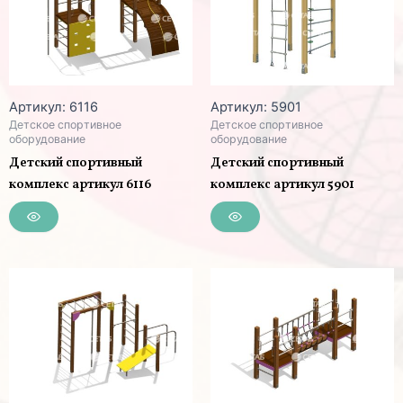
Артикул: 6116
Артикул: 5901
Детское спортивное
Детское спортивное
оборудование
оборудование
Детский спортивный
Детский спортивный
комплекс артикул 6116
комплекс артикул 5901