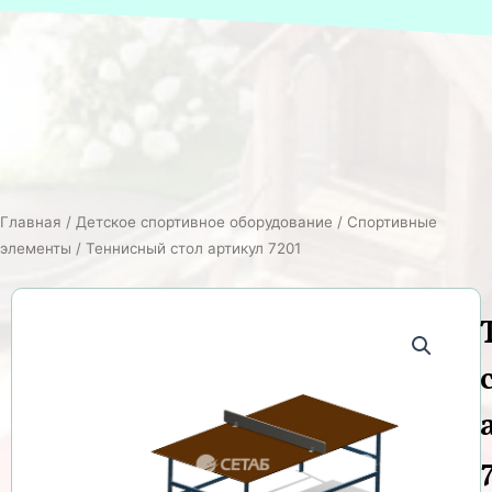
Главная
/
Детское спортивное оборудование
/
Спортивные
элементы
/ Теннисный стол артикул 7201