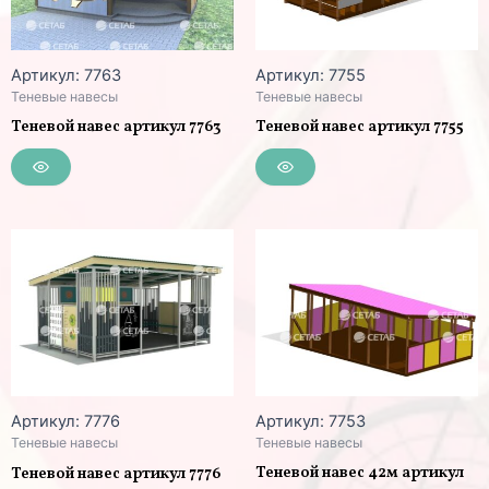
Артикул: 7763
Артикул: 7755
Теневые навесы
Теневые навесы
Теневой навес артикул 7763
Теневой навес артикул 7755
Артикул: 7776
Артикул: 7753
Теневые навесы
Теневые навесы
Теневой навес 42м артикул
Теневой навес артикул 7776