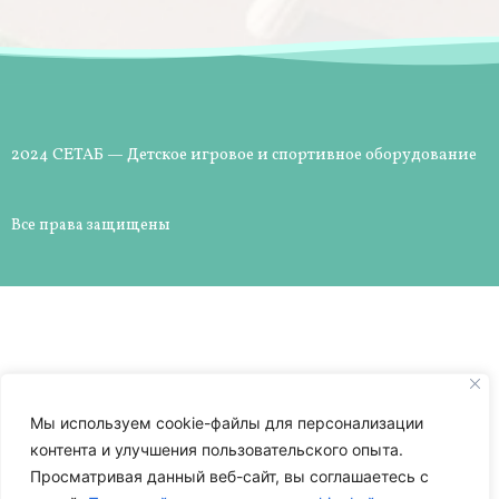
2024 СЕТАБ — Детское игровое и спортивное оборудование
Все права защищены
Мы используем cookie-файлы для персонализации
контента и улучшения пользовательского опыта.
Просматривая данный веб-сайт, вы соглашаетесь с