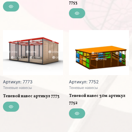
7753
Артикул: 7773
Артикул: 7752
Теневые навесы
Теневые навесы
Теневой навес 30м артикул
Теневой навес артикул 7773
7752