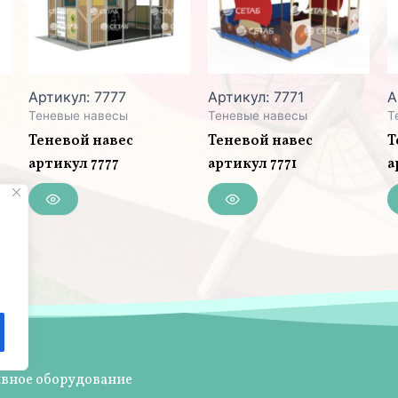
Артикул: 7777
Артикул: 7771
А
Теневые навесы
Теневые навесы
Т
Теневой навес
Теневой навес
Т
артикул 7777
артикул 7771
а
ивное оборудование