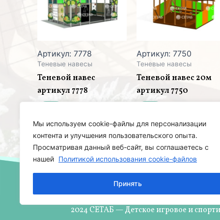
Артикул: 7778
Артикул: 7750
Теневые навесы
Теневые навесы
Теневой навес
Теневой навес 20м
артикул 7778
артикул 7750
Мы используем cookie-файлы для персонализации
контента и улучшения пользовательского опыта.
Просматривая данный веб-сайт, вы соглашаетесь с
нашей
Политикой использования cookie-файлов
Принять
2024 СЕТАБ — Детское игровое и спорт