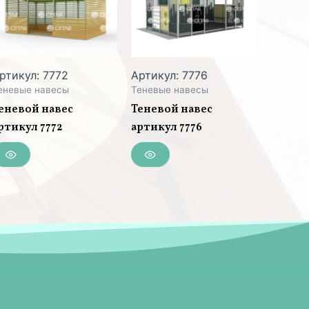
ртикул: 7772
Артикул: 7776
еневые навесы
Теневые навесы
еневой навес
Теневой навес
ртикул 7772
артикул 7776