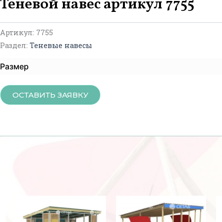
Теневой навес артикул 7755
Артикул:
7755
Раздел:
Теневые навесы
Размер
ОСТАВИТЬ ЗАЯВКУ