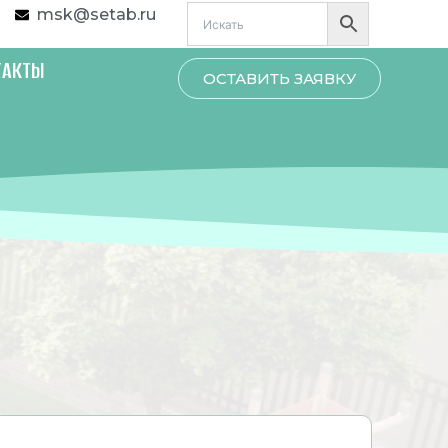
msk@setab.ru
ТАКТЫ
ОСТАВИТЬ ЗАЯВКУ