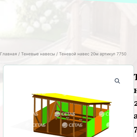
Главная
/
Теневые навесы
/ Теневой навес 20м артикул 7750