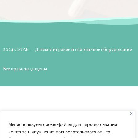
2024 СЕТАБ — Детское игровое и спортивное оборудование
Все права защищены
Мы используем cookie-файлы для персонализации
контента и улучшения пользовательского опыта.