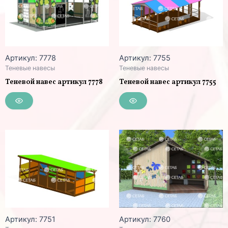
Артикул: 7778
Артикул: 7755
Теневые навесы
Теневые навесы
Теневой навес артикул 7778
Теневой навес артикул 7755
Артикул: 7751
Артикул: 7760