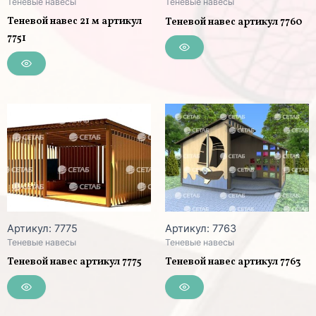
Теневые навесы
Теневые навесы
Теневой навес 21 м артикул
Теневой навес артикул 7760
7751
Артикул: 7775
Артикул: 7763
Теневые навесы
Теневые навесы
Теневой навес артикул 7775
Теневой навес артикул 7763