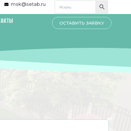
msk@setab.ru
ТАКТЫ
ОСТАВИТЬ ЗАЯВКУ