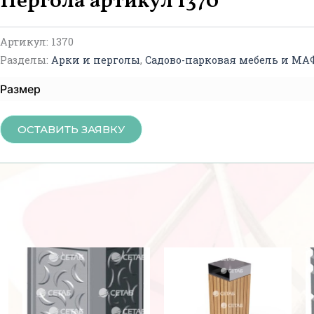
Пергола артикул 1370
Артикул:
1370
Разделы:
Арки и перголы
,
Садово-парковая мебель и МА
Размер
ОСТАВИТЬ ЗАЯВКУ