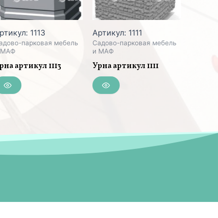
ртикул: 1113
Артикул: 1111
адово-парковая мебель
Садово-парковая мебель
 МАФ
и МАФ
рна артикул 1113
Урна артикул 1111