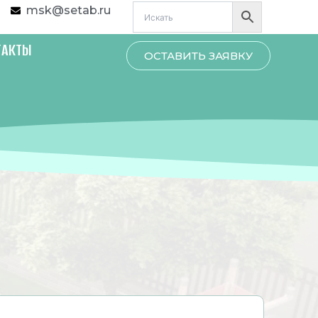
msk@setab.ru
ТАКТЫ
ОСТАВИТЬ ЗАЯВКУ