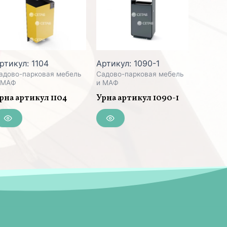
ртикул: 1104
Артикул: 1090-1
адово-парковая мебель
Садово-парковая мебель
 МАФ
и МАФ
рна артикул 1104
Урна артикул 1090-1