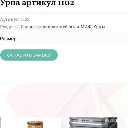
Урна артикул 1102
Артикул:
1102
Разделы:
Садово-парковая мебель и МАФ
,
Урны
Размер
ОСТАВИТЬ ЗАЯВКУ