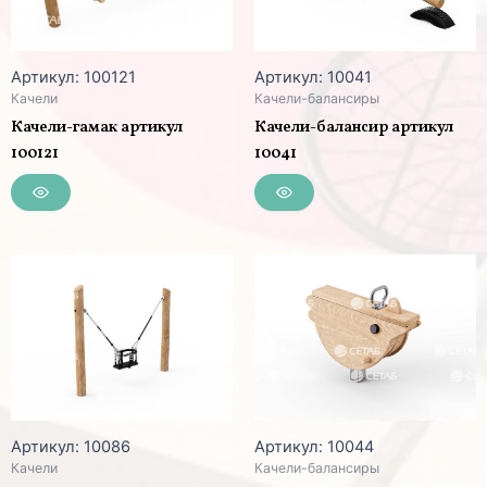
Артикул: 100121
Артикул: 10041
Качели
Качели-балансиры
Качели-гамак артикул
Качели-балансир артикул
100121
10041
Артикул: 10086
Артикул: 10044
Качели
Качели-балансиры