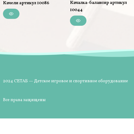
Качалка-балансир артикул
Качели артикул 10086
10044
2024 СЕТАБ — Детское игровое и спортивное оборудование
Все права защищены