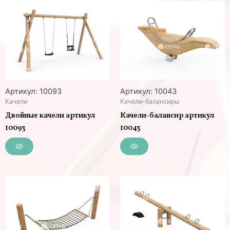
Артикул: 10093
Артикул: 10043
Качели
Качели-балансиры
Двойные качели артикул
Качели-балансир артикул
10093
10043