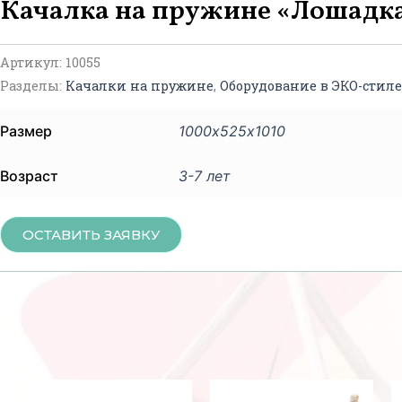
Качалка на пружине «Лошадка
Артикул:
10055
Разделы:
Качалки на пружине
,
Оборудование в ЭКО-стил
Размер
1000х525х1010
Возраст
3-7 лет
ОСТАВИТЬ ЗАЯВКУ