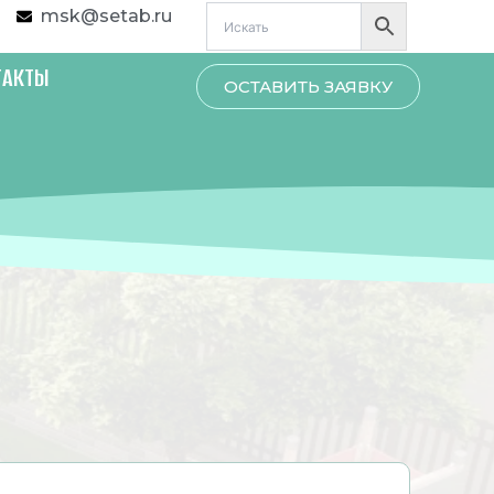
msk@setab.ru
ТАКТЫ
ОСТАВИТЬ ЗАЯВКУ