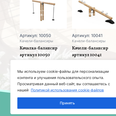
Артикул: 10050
Артикул: 10041
Качели-балансиры
Качели-балансиры
Качалка-балансир
Качели-балансир
артикул 10050
артикул 10041
Мы используем cookie-файлы для персонализации
контента и улучшения пользовательского опыта.
Просматривая данный веб-сайт, вы соглашаетесь с
нашей
Политикой использования cookie-файлов
Принять