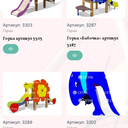
Артикул: 3303
Артикул: 3287
Горки
Горки
Горка «Бабочка» артикул
Горка артикул 3303
3287
Артикул: 3289
Артикул: 3302
Горки
Горки