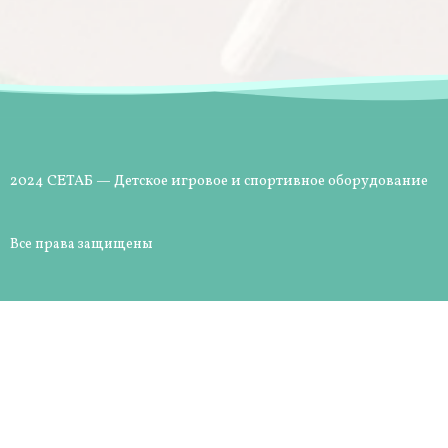
2024 СЕТАБ — Детское игровое и спортивное оборудование
Все права защищены