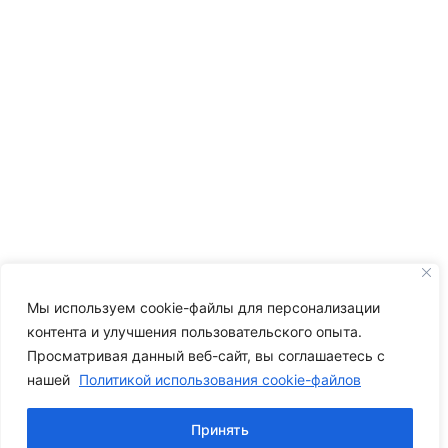
Мы используем cookie-файлы для персонализации
контента и улучшения пользовательского опыта.
Просматривая данный веб-сайт, вы соглашаетесь с
нашей
Политикой использования cookie-файлов
Принять