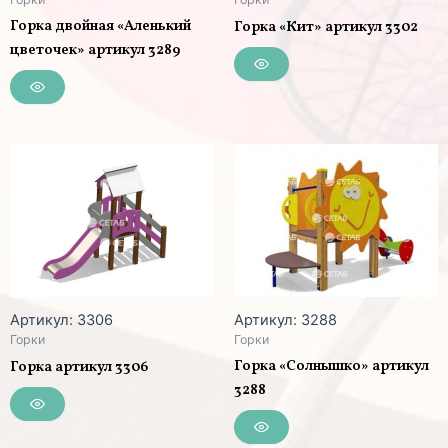
Горка двойная «Аленький
Горка «Кит» артикул 3302
цветочек» артикул 3289
Артикул: 3306
Артикул: 3288
Горки
Горки
Горка «Солнышко» артикул
Горка артикул 3306
3288