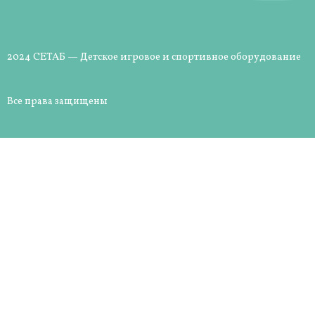
2024 СЕТАБ — Детское игровое и спортивное оборудование
Все права защищены