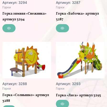
Артикул: 3294
Артикул: 3287
Горки
Горки
Горка зимняя «Снежинка»
Горка «Бабочка» артикул
артикул 3294
3287
Артикул: 3288
Артикул: 3293
Горки
Горки
Горка «Солнышко» артикул
Горка «Лиса» артикул 3293
3288