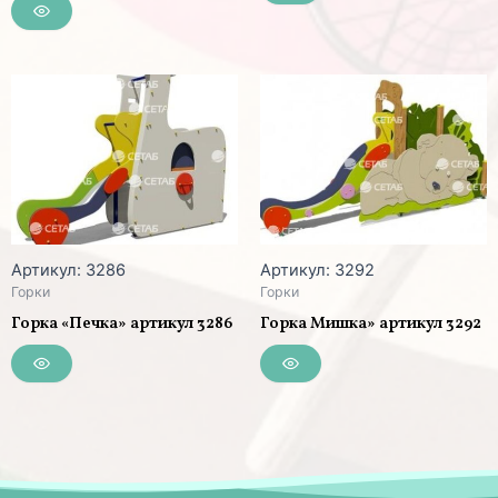
Артикул: 3286
Артикул: 3292
Горки
Горки
Горка «Печка» артикул 3286
Горка Мишка» артикул 3292