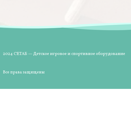
2024 СЕТАБ — Детское игровое и спортивное оборудование
Все права защищены