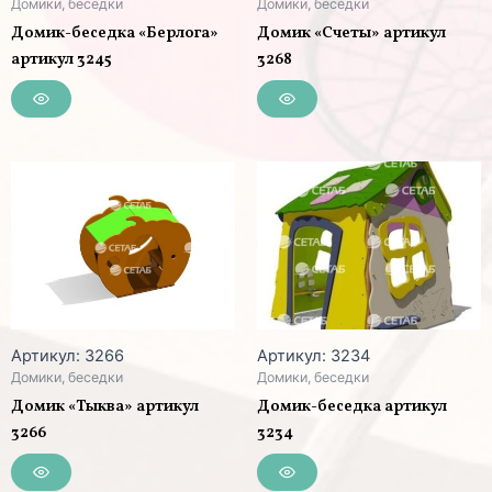
Домики, беседки
Домики, беседки
Домик-беседка «Берлога»
Домик «Счеты» артикул
артикул 3245
3268
Артикул: 3266
Артикул: 3234
Домики, беседки
Домики, беседки
Домик «Тыква» артикул
Домик-беседка артикул
3266
3234