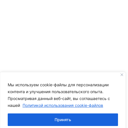
Мы используем cookie-файлы для персонализации
контента и улучшения пользовательского опыта.
Просматривая данный веб-сайт, вы соглашаетесь с
нашей
Политикой использования cookie-файлов
Принять