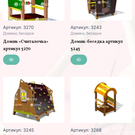
Артикул: 3270
Артикул: 3243
Домики, беседки
Домики, беседки
Домик «Считалочка»
Домик-беседка артикул
артикул 3270
3243
Артикул: 3245
Артикул: 3268