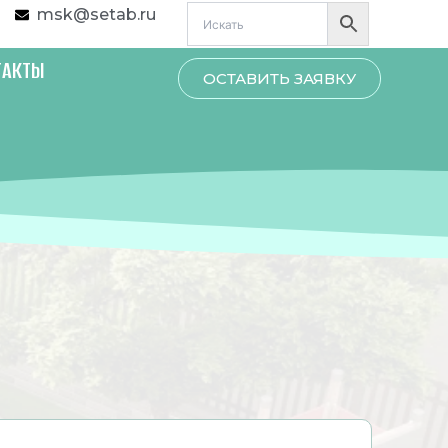
msk@setab.ru
ТАКТЫ
ОСТАВИТЬ ЗАЯВКУ