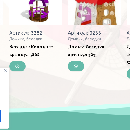
Артикул: 3262
Артикул: 3233
А
Домики, беседки
Домики, беседки
Д
Беседка «Колокол»
Домик-беседка
Д
артикул 3262
артикул 3233
Т
3