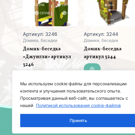
Артикул: 3246
Артикул: 3244
Домики, беседки
Домики, беседки
Домик-беседка
Домик-беседка
«Джунгли» артикул
артикул 3244
3246
Мы используем cookie-файлы для персонализации
контента и улучшения пользовательского опыта.
Просматривая данный веб-сайт, вы соглашаетесь с
нашей
Политикой использования cookie-файлов
Принять