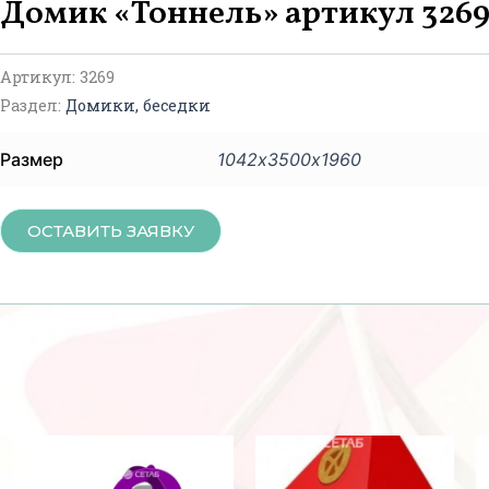
Домик «Тоннель» артикул 326
Артикул:
3269
Раздел:
Домики, беседки
Размер
1042х3500х1960
ОСТАВИТЬ ЗАЯВКУ