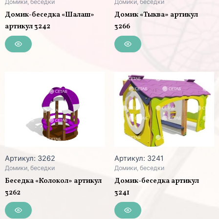
Домики, беседки
Домики, беседки
Домик-беседка «Шалаш»
Домик «Тыква» артикул
артикул 3242
3266
Артикул: 3262
Артикул: 3241
Домики, беседки
Домики, беседки
Беседка «Колокол» артикул
Домик-беседка артикул
3262
3241