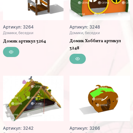
Артикул: 3264
Артикул: 3248
Домики, беседки
Домики, беседки
Домик Хоббита артикул
Домик артикул 3264
3248
Артикул: 3242
Артикул: 3266