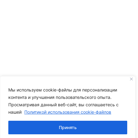
Мы используем cookie-файлы для персонализации
контента и улучшения пользовательского опыта.
Просматривая данный веб-сайт, вы соглашаетесь с
нашей
Политикой использования cookie-файлов
Принять