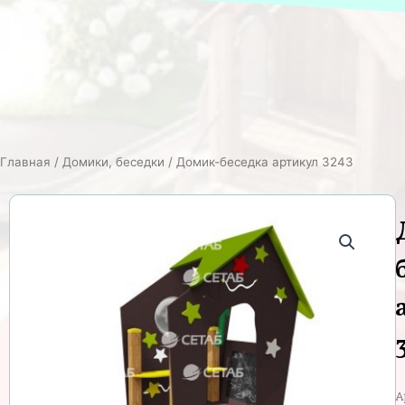
Главная
/
Домики, беседки
/ Домик-беседка артикул 3243
А