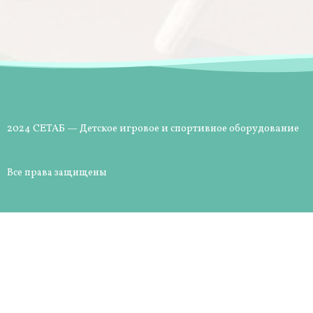
2024 СЕТАБ — Детское игровое и спортивное оборудование
Все права защищены