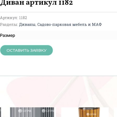
Диван артикул 1182
Артикул:
1182
Разделы:
Диваны
,
Садово-парковая мебель и МАФ
Размер
ОСТАВИТЬ ЗАЯВКУ