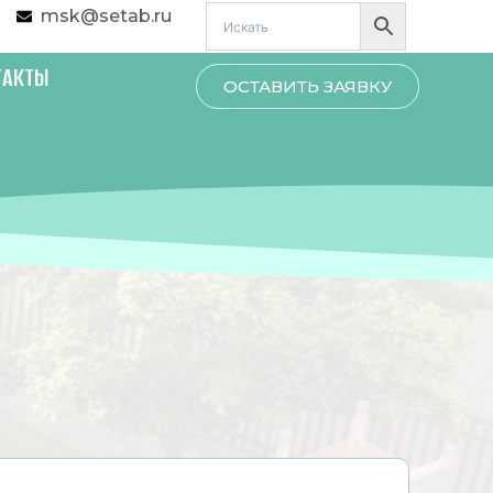
msk@setab.ru
ТАКТЫ
ОСТАВИТЬ ЗАЯВКУ