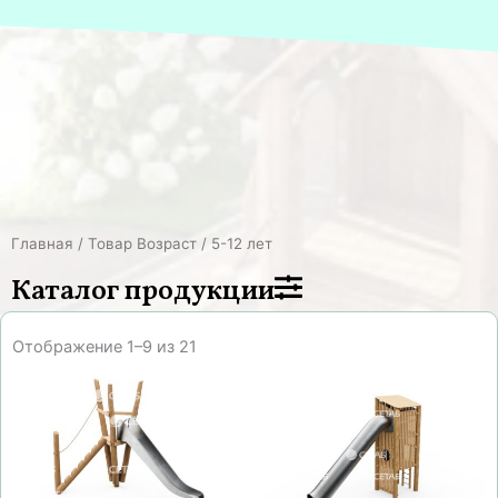
Главная
/ Товар Возраст / 5-12 лет
Каталог продукции
Отображение 1–9 из 21