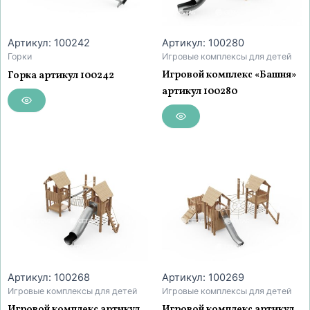
Артикул: 100242
Артикул: 100280
Горки
Игровые комплексы для детей
Игровой комплекс «Башня»
Горка артикул 100242
артикул 100280
Артикул: 100268
Артикул: 100269
Игровые комплексы для детей
Игровые комплексы для детей
Игровой комплекс артикул
Игровой комплекс артикул