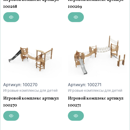
100268
100269
Артикул: 100270
Артикул: 100271
Игровые комплексы для детей
Игровые комплексы для детей
Игровой комплекс артикул
Игровой комплекс артикул
100270
100271