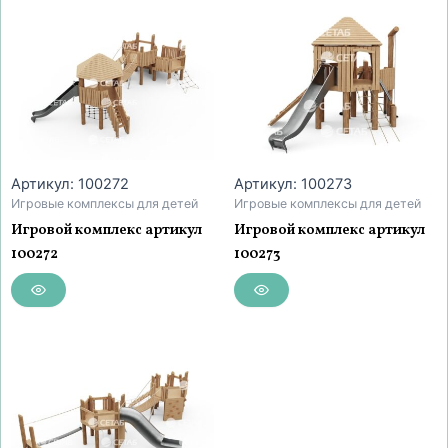
Артикул: 100272
Артикул: 100273
Игровые комплексы для детей
Игровые комплексы для детей
Игровой комплекс артикул
Игровой комплекс артикул
100272
100273