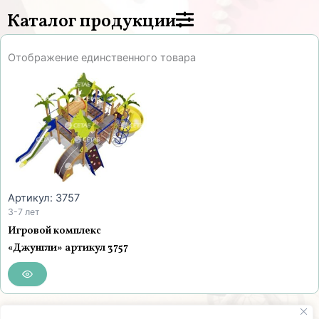
Каталог продукции
Отображение единственного товара
Артикул: 3757
3-7 лет
Игровой комплекс
«Джунгли» артикул 3757