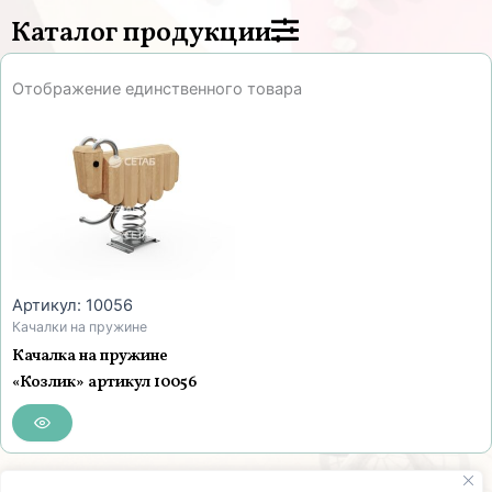
Каталог продукции
Отображение единственного товара
Артикул: 10056
Качалки на пружине
Качалка на пружине
«Козлик» артикул 10056