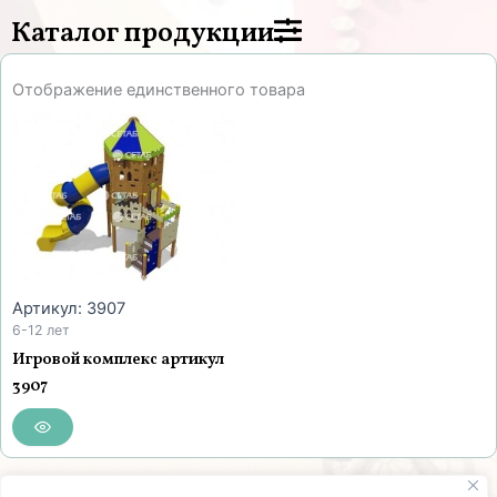
Каталог продукции
Отображение единственного товара
Артикул: 3907
6-12 лет
Игровой комплекс артикул
3907