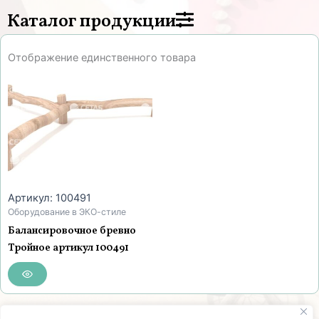
Каталог продукции
Отображение единственного товара
Артикул: 100491
Оборудование в ЭКО-стиле
Балансировочное бревно
Тройное артикул 100491