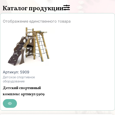
Каталог продукции
Отображение единственного товара
Артикул: 5909
Детское спортивное
оборудование
Детский спортивный
комплекс артикул 5909