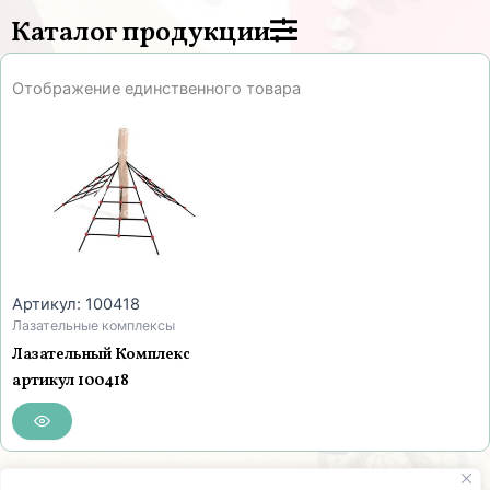
Каталог продукции
Отображение единственного товара
Артикул: 100418
Лазательные комплексы
Лазательный Комплекс
артикул 100418