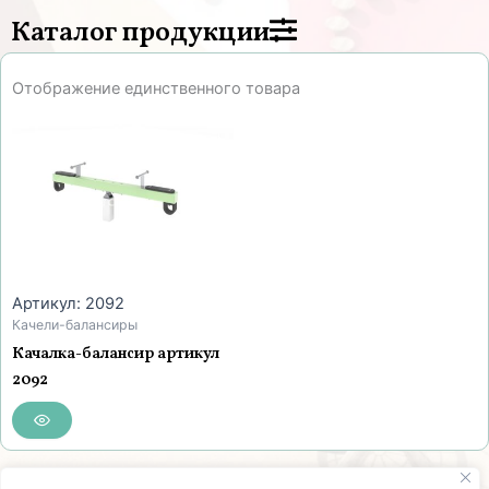
Каталог продукции
Отображение единственного товара
Артикул: 2092
Качели-балансиры
Качалка-балансир артикул
2092