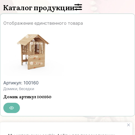
Каталог продукции
Отображение единственного товара
Артикул: 100160
Домики, беседки
Домик артикул 100160