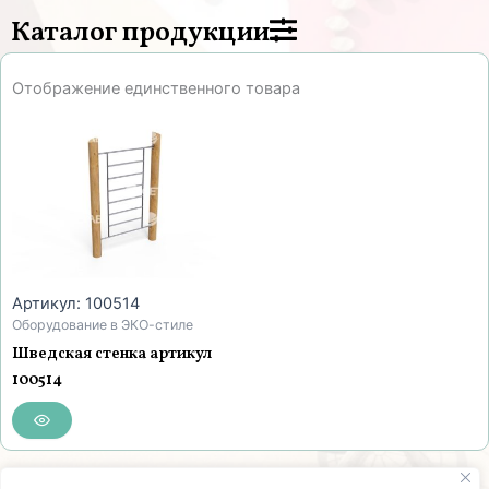
Каталог продукции
Отображение единственного товара
Артикул: 100514
Оборудование в ЭКО-стиле
Шведская стенка артикул
100514