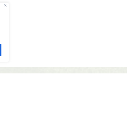
ивное оборудование