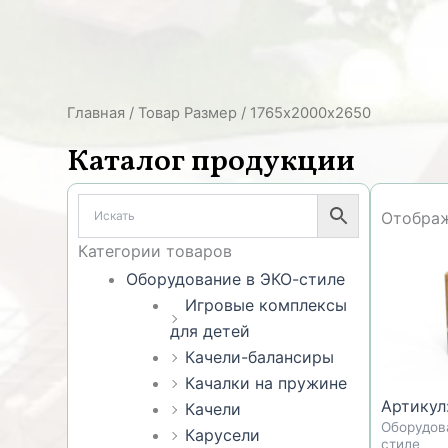
Главная
/ Товар Размер / 1765х2000х2650
Каталог продукции
Отображ
Категории товаров
Оборудование в ЭКО-стиле
Игровые комплексы
для детей
Качели-балансиры
Качалки на пружине
Артикул
Качели
Оборудов
Карусели
стиле