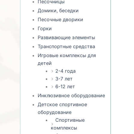
Песочницы
Домики, беседки
Песочные дворики
Горки
Развивающие элементы
Транспортные средства
Игровые комплексы для
детей
2-4 года
3-7 лет
6-12 лет
Инклюзивное оборудование
Детское спортивное
оборудование
Спортивные
комплексы