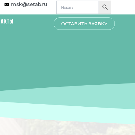
msk@setab.ru
ТАКТЫ
ОСТАВИТЬ ЗАЯВКУ