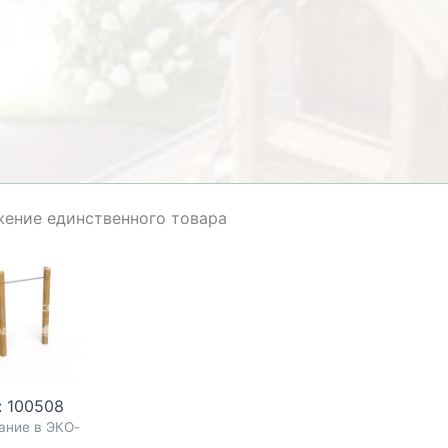
ение единственного товара
: 100508
ание в ЭКО-