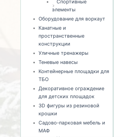
Спортивные
элементы
Оборудование для воркаут
Канатные и
пространственные
конструкции
Уличные тренажеры
Теневые навесы
Контейнерные площадки для
ТБО
Декоративное ограждение
для детских площадок
3D фигуры из резиновой
крошки
Садово-парковая мебель и
МАФ