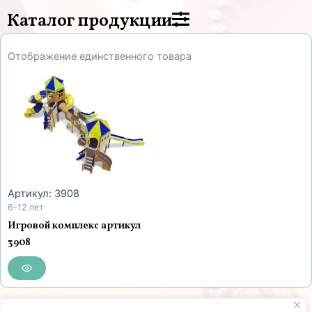
Каталог продукции
Отображение единственного товара
Артикул: 3908
6-12 лет
Игровой комплекс артикул
3908