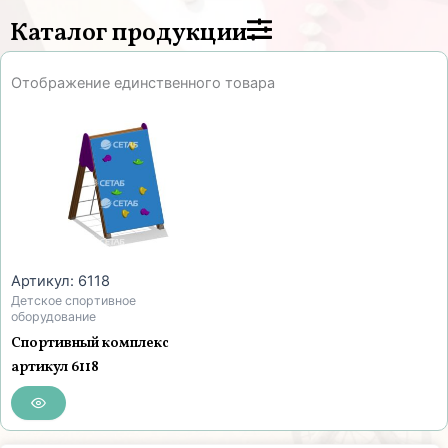
Каталог продукции
Отображение единственного товара
Артикул: 6118
Детское спортивное
оборудование
Спортивный комплекс
артикул 6118