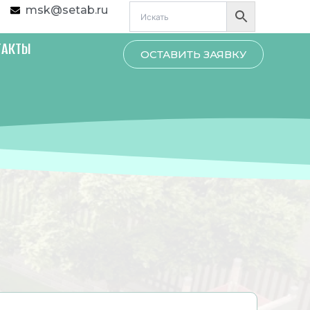
msk@setab.ru
ТАКТЫ
ОСТАВИТЬ ЗАЯВКУ