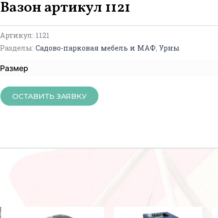
Вазон артикул 1121
Артикул:
1121
Разделы:
Садово-парковая мебель и МАФ
,
Урны
Размер
ОСТАВИТЬ ЗАЯВКУ