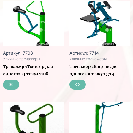
Артикул: 7708
Артикул: 7714
Уличные тренажеры
Уличные тренажеры
Тренажер «Твистер для
Тренажер «Бицепс для
одного» артикул 7708
одного» артикул 7714