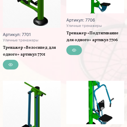
Артикул: 7706
Уличные тренажеры
Тренажер «Подтягивание
Артикул: 7701
для одного» артикул 7706
Уличные тренажеры
Тренажер «Велосипед для
одного» артикул 7701