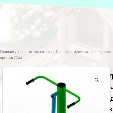
Главная
/
Уличные тренажеры
/ Тренажер «Маятник для одного»
артикул 7703