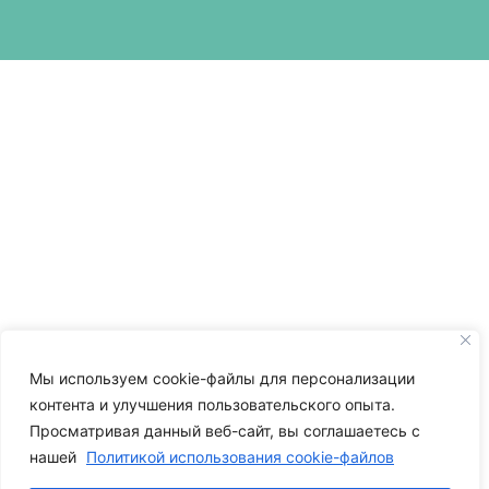
Мы используем cookie-файлы для персонализации
контента и улучшения пользовательского опыта.
Просматривая данный веб-сайт, вы соглашаетесь с
нашей
Политикой использования cookie-файлов