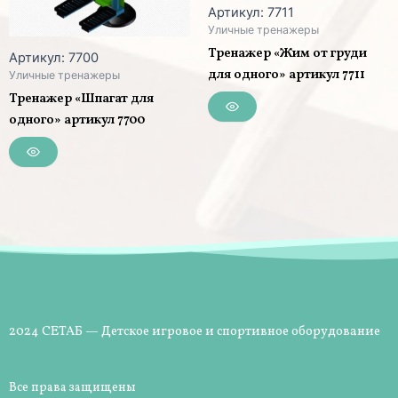
Артикул: 7711
Уличные тренажеры
Тренажер «Жим от груди
Артикул: 7700
для одного» артикул 7711
Уличные тренажеры
Тренажер «Шпагат для
одного» артикул 7700
2024 СЕТАБ — Детское игровое и спортивное оборудование
Все права защищены