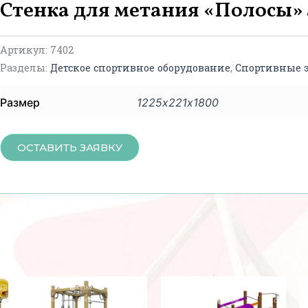
Стенка для метания «Полосы» 
Артикул:
7402
Разделы:
Детское спортивное оборудование
,
Спортивные 
Размер
1225х221х1800
ОСТАВИТЬ ЗАЯВКУ