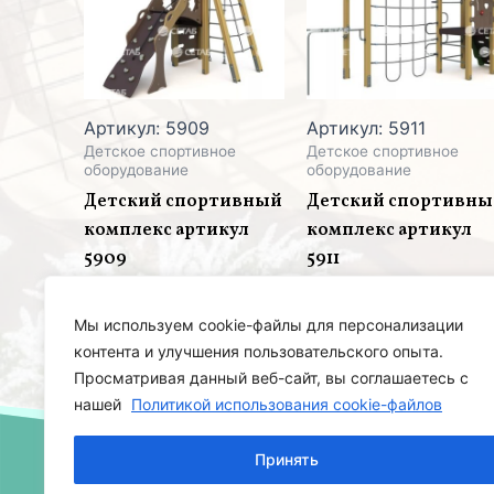
Артикул: 5909
Артикул: 5911
Детское спортивное
Детское спортивное
оборудование
оборудование
Детский спортивный
Детский спортивн
комплекс артикул
комплекс артикул
5909
5911
Мы используем cookie-файлы для персонализации
контента и улучшения пользовательского опыта.
Просматривая данный веб-сайт, вы соглашаетесь с
нашей
Политикой использования cookie-файлов
Принять