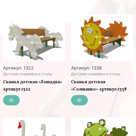
Артикул: 1322
Артикул: 1338
Детские скамейки и столы
Детские скамейки и столы
Скамья детская «Лошадка»
Скамья детская
артикул 1322
«Солнышко» артикул 1338