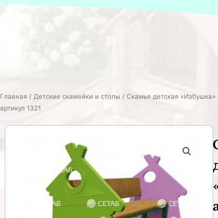
Главная
/
Детские скамейки и столы
/ Скамья детская «Избушка»
артикул 1321