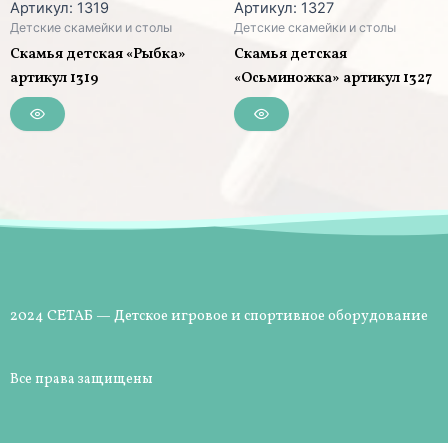
Артикул: 1319
Артикул: 1327
Детские скамейки и столы
Детские скамейки и столы
Скамья детская «Рыбка»
Скамья детская
артикул 1319
«Осьминожка» артикул 1327
2024 СЕТАБ — Детское игровое и спортивное оборудование
Все права защищены