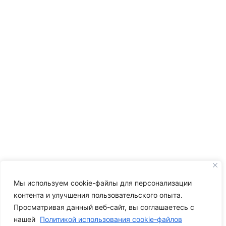
Мы используем cookie-файлы для персонализации
контента и улучшения пользовательского опыта.
Просматривая данный веб-сайт, вы соглашаетесь с
нашей
Политикой использования cookie-файлов