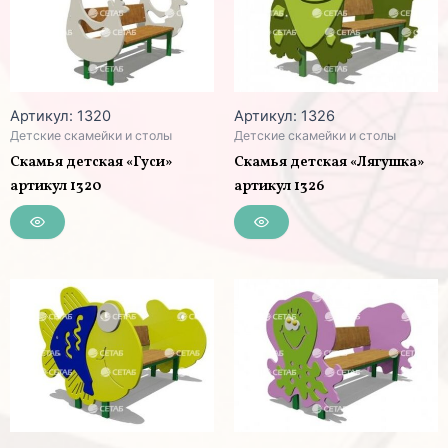
Артикул: 1320
Артикул: 1326
Детские скамейки и столы
Детские скамейки и столы
Скамья детская «Гуси»
Скамья детская «Лягушка»
артикул 1320
артикул 1326