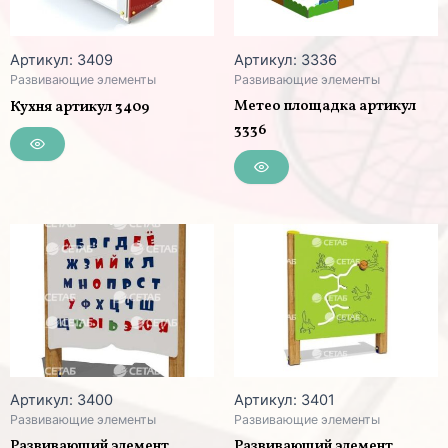
Артикул: 3409
Артикул: 3336
Развивающие элементы
Развивающие элементы
Метео площадка артикул
Кухня артикул 3409
3336
Артикул: 3400
Артикул: 3401
Развивающие элементы
Развивающие элементы
Развивающий элемент
Развивающий элемент