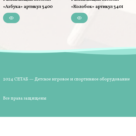
«Азбука» артикул 3400
«Колобок» артикул 3401
2024 СЕТАБ — Детское игровое и спортивное оборудование
Все права защищены