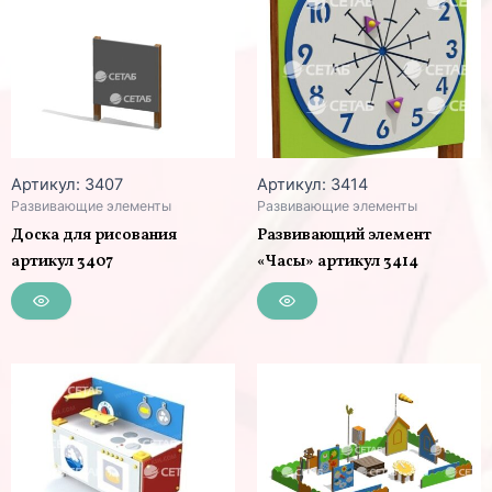
Артикул: 3407
Артикул: 3414
Развивающие элементы
Развивающие элементы
Доска для рисования
Развивающий элемент
артикул 3407
«Часы» артикул 3414