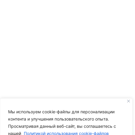
Мы используем cookie-файлы для персонализации
контента и улучшения пользовательского опыта.
Просматривая данный веб-сайт, вы соглашаетесь с
нашей
Политикой использования cookie-файлов