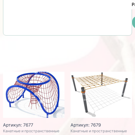
Р
Артикул: 7677
Артикул: 7679
Канатные и пространственные
Канатные и пространственные