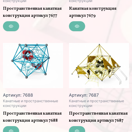
конструкции
конструкции
Пространственная канатная
Канатная конструкция
конструкция артикул 7677
артикул 7679
Артикул: 7688
Артикул: 7687
Канатные и пространственные
Канатные и пространственные
конструкции
конструкции
Пространственная канатная
Пространственная канатная
конструкция артикул 7688
конструкция артикул 7687