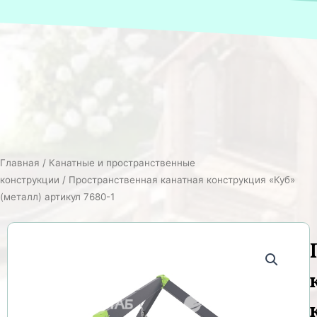
Главная
/
Канатные и пространственные
конструкции
/ Пространственная канатная конструкция «Куб»
(металл) артикул 7680-1