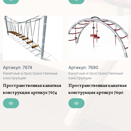
Артикул: 7674
Артикул: 7690
Канатные и пространственные
Канатные и пространственные
конструкции
конструкции
Пространственная канатная
Пространственная канатная
конструкция артикул 7674
конструкция артикул 7690