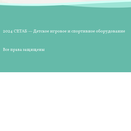
2024 СЕТАБ — Детское игровое и спортивное оборудование
Все права защищены