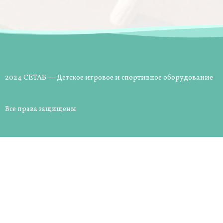
2024 СЕТАБ — Детское игровое и спортивное оборудование
Все права защищены