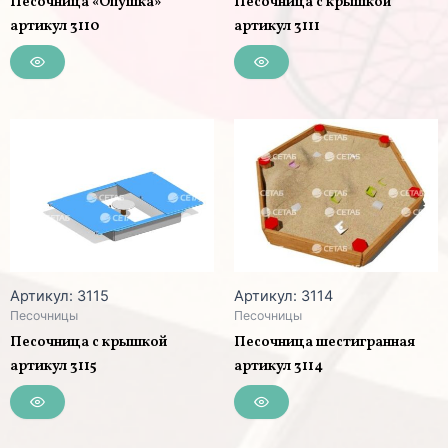
Песочница «Опушка»
Песочница с крышкой
артикул 3110
артикул 3111
Артикул: 3115
Артикул: 3114
Песочницы
Песочницы
Песочница с крышкой
Песочница шестигранная
артикул 3115
артикул 3114