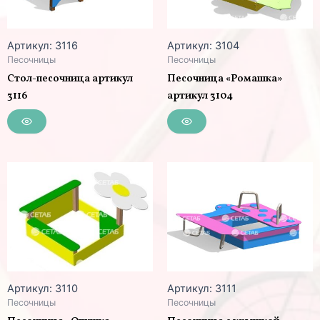
Артикул: 3116
Артикул: 3104
Песочницы
Песочницы
Стол-песочница артикул
Песочница «Ромашка»
3116
артикул 3104
Артикул: 3110
Артикул: 3111
Песочницы
Песочницы