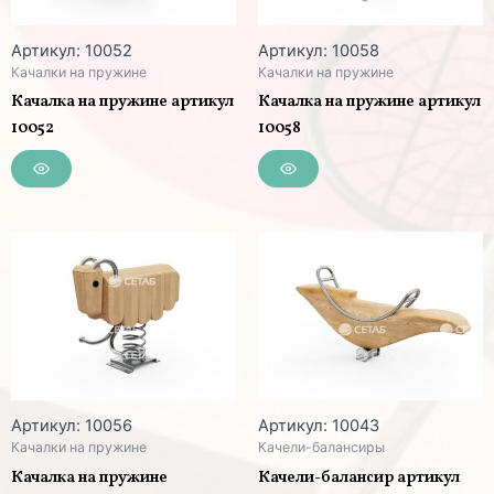
Артикул: 10052
Артикул: 10058
Качалки на пружине
Качалки на пружине
Качалка на пружине артикул
Качалка на пружине артикул
10052
10058
Артикул: 10056
Артикул: 10043
Качалки на пружине
Качели-балансиры
Качалка на пружине
Качели-балансир артикул