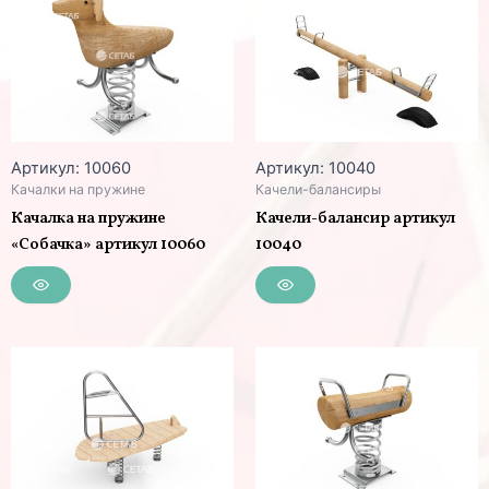
Артикул: 10060
Артикул: 10040
Качалки на пружине
Качели-балансиры
Качалка на пружине
Качели-балансир артикул
«Собачка» артикул 10060
10040