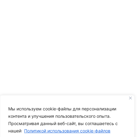
Мы используем cookie-файлы для персонализации
контента и улучшения пользовательского опыта.
Просматривая данный веб-сайт, вы соглашаетесь с
нашей
Политикой использования cookie-файлов