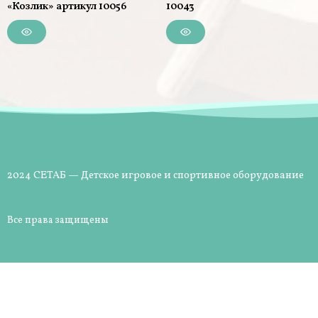
«Козлик» артикул 10056
10043
2024 СЕТАБ — Детское игровое и спортивное оборудование
Все права защищены