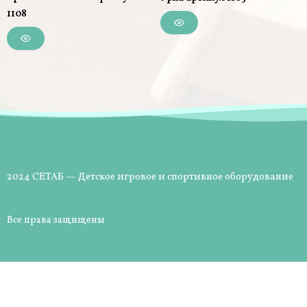
1108
2024 СЕТАБ — Детское игровое и спортивное оборудование
Все права защищены