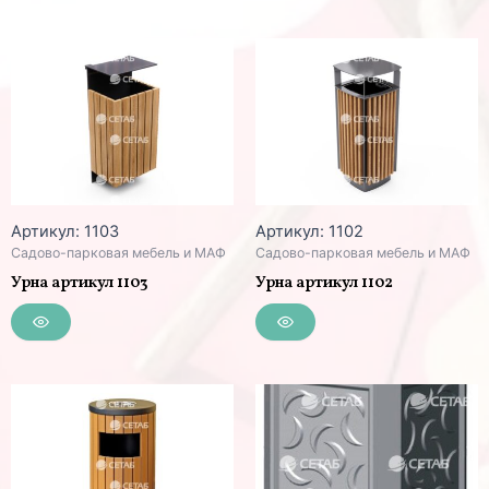
Артикул: 1103
Артикул: 1102
Садово-парковая мебель и МАФ
Садово-парковая мебель и МАФ
Урна артикул 1103
Урна артикул 1102