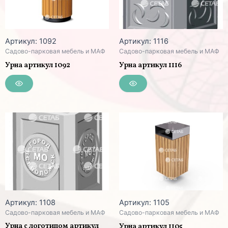
Артикул: 1092
Артикул: 1116
Садово-парковая мебель и МАФ
Садово-парковая мебель и МАФ
Урна артикул 1092
Урна артикул 1116
Артикул: 1108
Артикул: 1105
Садово-парковая мебель и МАФ
Садово-парковая мебель и МАФ
Урна с логотипом артикул
Урна артикул 1105