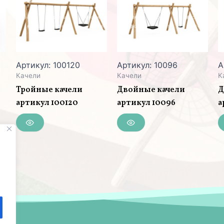
Артикул: 100120
Артикул: 10096
А
Качели
Качели
К
Тройные качели
Двойные качели
Д
артикул 100120
артикул 10096
а