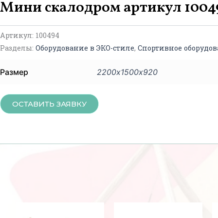
Мини скалодром артикул 1004
Артикул:
100494
Разделы:
Оборудование в ЭКО-стиле
,
Спортивное оборудо
Размер
2200х1500х920
ОСТАВИТЬ ЗАЯВКУ