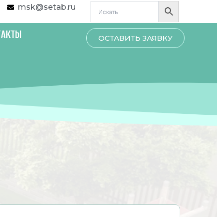
msk@setab.ru
ТАКТЫ
ОСТАВИТЬ ЗАЯВКУ