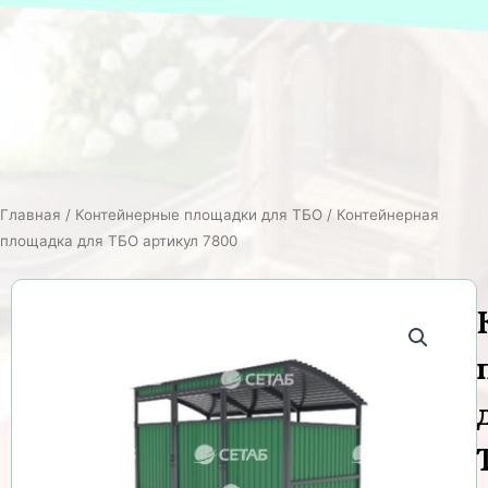
Главная
/
Контейнерные площадки для ТБО
/ Контейнерная
площадка для ТБО артикул 7800