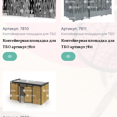
Артикул: 7810
Артикул: 7811
Контейнерные площадки для ТБО
Контейнерные площадки для ТБО
Контейнерная площадка для
Контейнерная площадка для
ТБО артикул 7810
ТБО артикул 7811