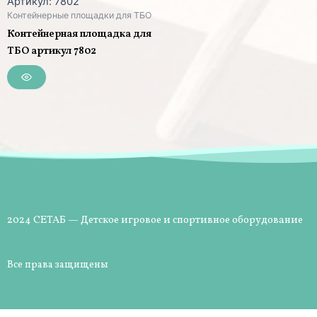
Артикул: 7802
Контейнерные площадки для ТБО
Контейнерная площадка для
ТБО артикул 7802
2024 СЕТАБ — Детское игровое и спортивное оборудование
Все права защищены