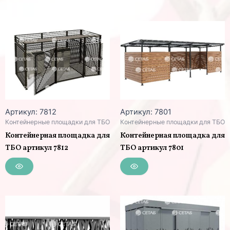
Артикул: 7812
Артикул: 7801
Контейнерные площадки для ТБО
Контейнерные площадки для ТБО
Контейнерная площадка для
Контейнерная площадка для
ТБО артикул 7812
ТБО артикул 7801