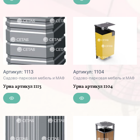
Артикул: 1113
Артикул: 1104
Садово-парковая мебель и МАФ
Садово-парковая мебель и МАФ
Урна артикул 1113
Урна артикул 1104