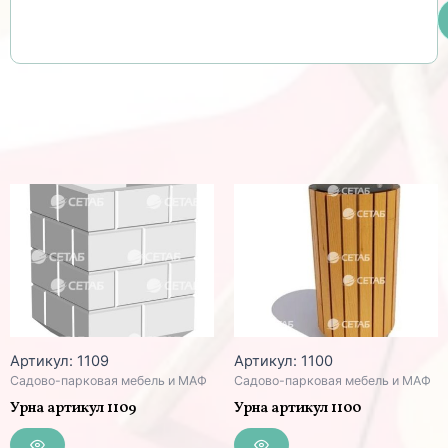
Артикул: 1109
Артикул: 1100
Садово-парковая мебель и МАФ
Садово-парковая мебель и МАФ
Урна артикул 1109
Урна артикул 1100