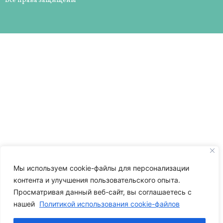
Все права защищены
Мы используем cookie-файлы для персонализации
контента и улучшения пользовательского опыта.
Просматривая данный веб-сайт, вы соглашаетесь с
нашей
Политикой использования cookie-файлов