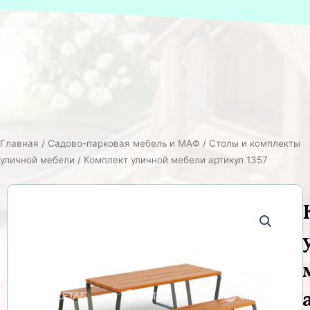
Главная
/
Садово-парковая мебель и МАФ
/
Столы и комплекты
уличной мебели
/ Комплект уличной мебели артикул 1357