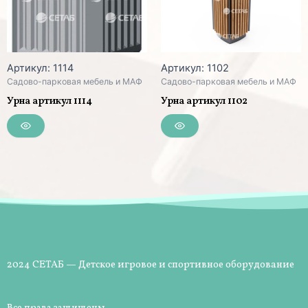
Артикул: 1114
Артикул: 1102
Садово-парковая мебель и МАФ
Садово-парковая мебель и МАФ
Урна артикул 1114
Урна артикул 1102
2024 СЕТАБ — Детское игровое и спортивное оборудование