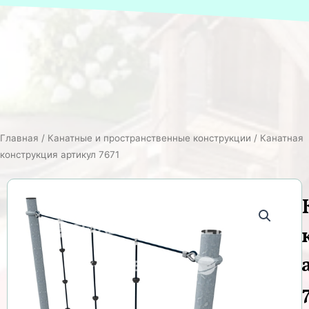
Главная
/
Канатные и пространственные конструкции
/ Канатная
конструкция артикул 7671