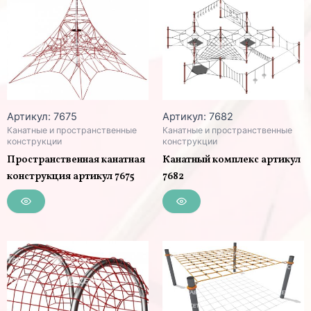
Артикул: 7675
Артикул: 7682
Канатные и пространственные
Канатные и пространственные
конструкции
конструкции
Пространственная канатная
Канатный комплекс артикул
конструкция артикул 7675
7682