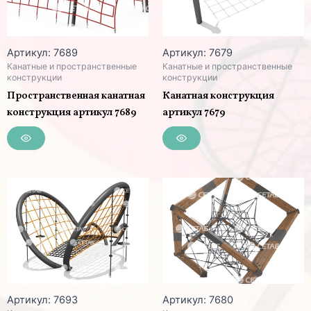
Артикул: 7689
Артикул: 7679
Канатные и пространственные
Канатные и пространственные
конструкции
конструкции
Пространственная канатная
Канатная конструкция
конструкция артикул 7689
артикул 7679
Артикул: 7693
Артикул: 7680