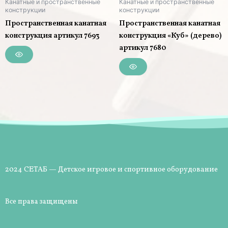
Канатные и пространственные
Канатные и пространственные
конструкции
конструкции
Пространственная канатная
Пространственная канатная
конструкция артикул 7693
конструкция «Куб» (дерево)
артикул 7680
2024 СЕТАБ — Детское игровое и спортивное оборудование
Все права защищены