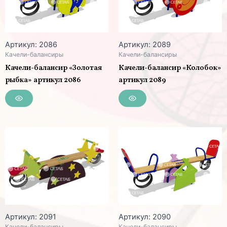
Артикул: 2086
Артикул: 2089
Качели-балансиры
Качели-балансиры
Качели-балансир «Золотая
Качели-балансир «Колобок»
рыбка» артикул 2086
артикул 2089
Артикул: 2091
Артикул: 2090
Качели-балансиры
Качели-балансиры