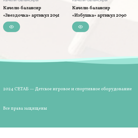
Качели-балансир
Качели-балансир
«Звездочка» артикул 2091
«Избушка» артикул 2090
2024 СЕТАБ — Детское игровое и спортивное оборудование
Все права защищены