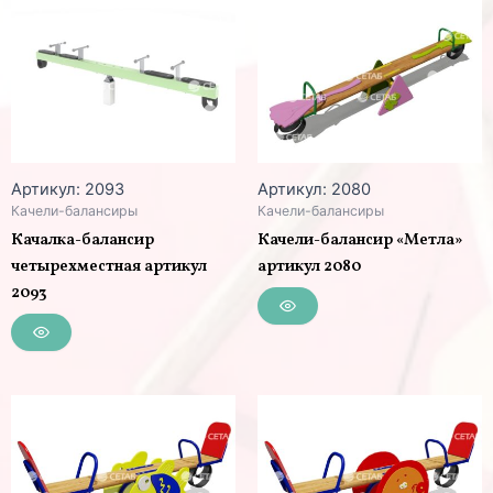
Артикул: 2093
Артикул: 2080
Качели-балансиры
Качели-балансиры
Качалка-балансир
Качели-балансир «Метла»
четырехместная артикул
артикул 2080
2093