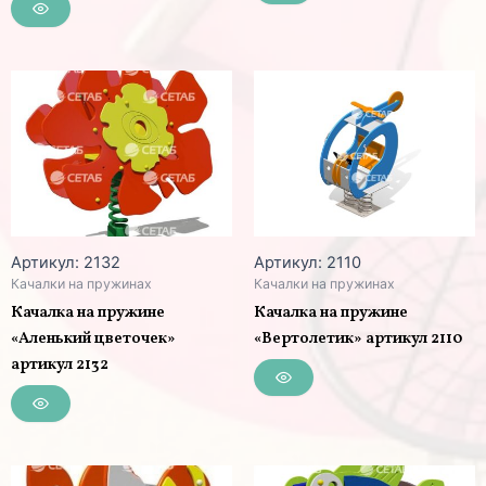
Артикул: 2132
Артикул: 2110
Качалки на пружинах
Качалки на пружинах
Качалка на пружине
Качалка на пружине
«Аленький цветочек»
«Вертолетик» артикул 2110
артикул 2132