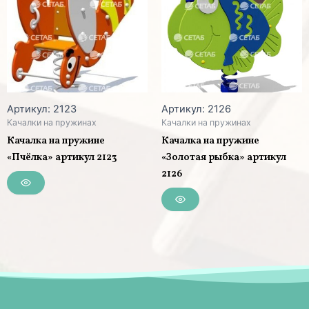
Артикул: 2123
Артикул: 2126
Качалки на пружинах
Качалки на пружинах
Качалка на пружине
Качалка на пружине
«Пчёлка» артикул 2123
«Золотая рыбка» артикул
2126