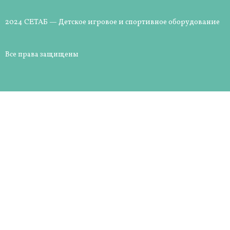
2024 СЕТАБ — Детское игровое и спортивное оборудование
Все права защищены