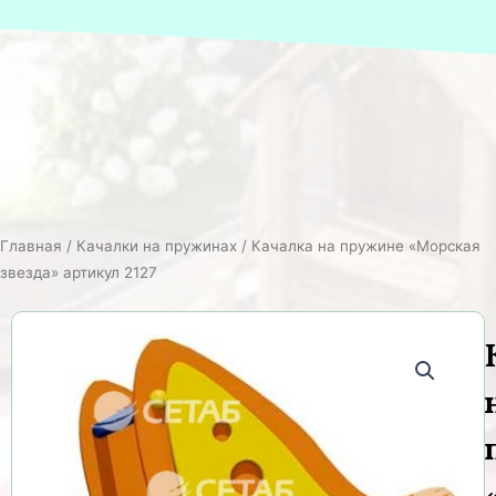
Главная
/
Качалки на пружинах
/ Качалка на пружине «Морская
звезда» артикул 2127