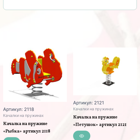
Артикул: 2121
Артикул: 2118
Качалки на пружинах
Качалки на пружинах
Качалка на пружине
Качалка на пружине
«Петушок» артикул 2121
«Рыбка» артикул 2118