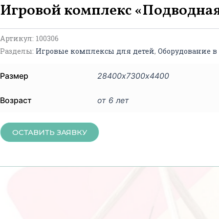
Игровой комплекс «Подводная
Артикул:
100306
Разделы:
Игровые комплексы для детей
,
Оборудование в
Размер
28400х7300х4400
Возраст
от 6 лет
ОСТАВИТЬ ЗАЯВКУ