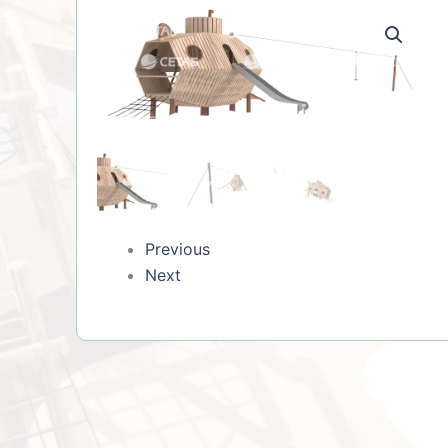
Previous
Next