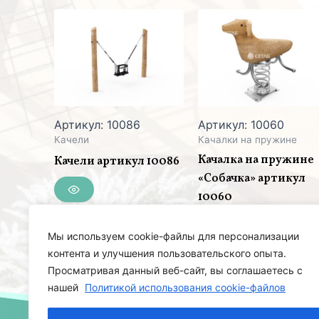
Артикул: 10086
Артикул: 10060
Качели
Качалки на пружине
Качалка на пружине
Качели артикул 10086
«Собачка» артикул
10060
Мы используем cookie-файлы для персонализации
контента и улучшения пользовательского опыта.
Просматривая данный веб-сайт, вы соглашаетесь с
нашей
Политикой использования cookie-файлов