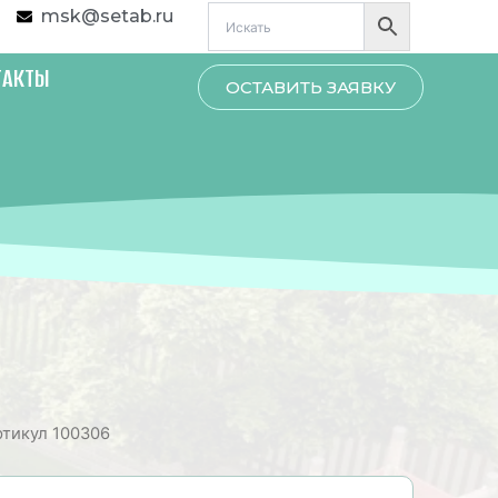
msk@setab.ru
ТАКТЫ
ОСТАВИТЬ ЗАЯВКУ
ртикул 100306