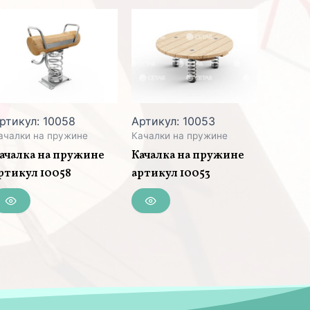
ртикул: 10058
Артикул: 10053
ачалки на пружине
Качалки на пружине
ачалка на пружине
Качалка на пружине
ртикул 10058
артикул 10053