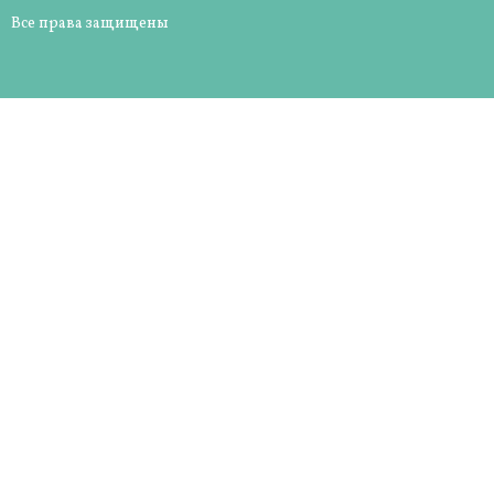
Все права защищены