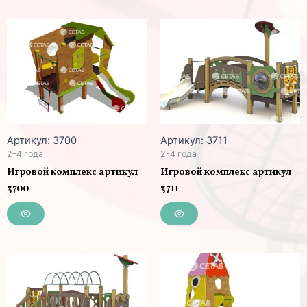
Артикул: 3700
Артикул: 3711
2-4 года
2-4 года
Игровой комплекс артикул
Игровой комплекс артикул
3700
3711