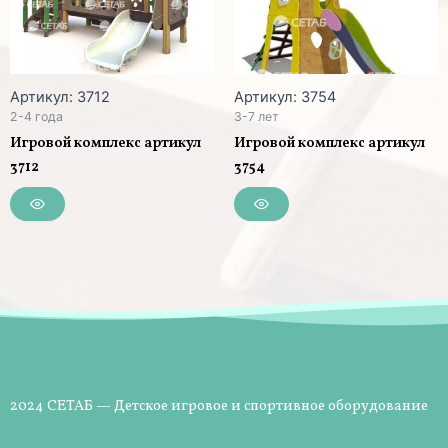
Артикул: 3712
Артикул: 3754
2-4 года
3-7 лет
Игровой комплекс артикул
Игровой комплекс артикул
3712
3754
2024 СЕТАБ — Детское игровое и спортивное оборудование