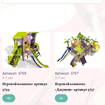
Артикул: 3759
Артикул: 3757
3-7 лет
3-7 лет
Игровой комплекс артикул
Игровой комплекс
3759
«Джунгли» артикул 3757