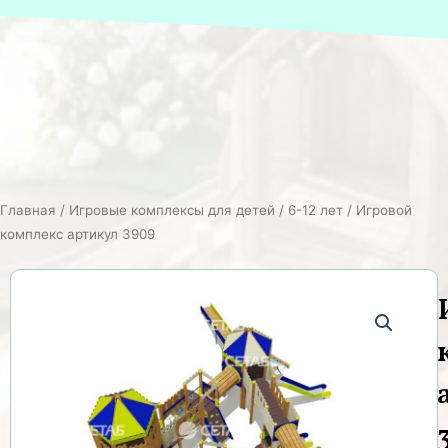
Главная
/
Игровые комплексы для детей
/
6-12 лет
/ Игровой
комплекс артикул 3909