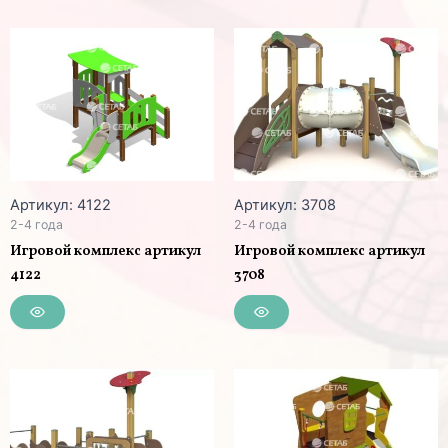
Артикул: 4122
Артикул: 3708
2-4 года
2-4 года
Игровой комплекс артикул
Игровой комплекс артикул
4122
3708