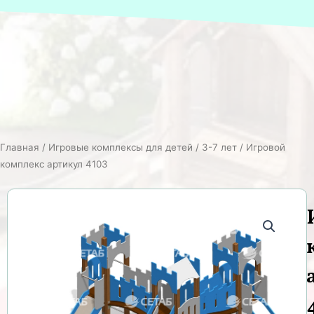
Главная
/
Игровые комплексы для детей
/
3-7 лет
/ Игровой
комплекс артикул 4103