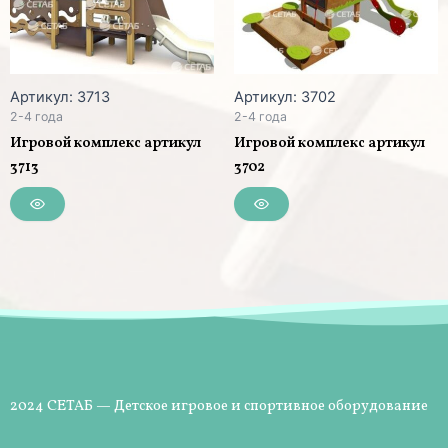
Артикул: 3713
Артикул: 3702
2-4 года
2-4 года
Игровой комплекс артикул
Игровой комплекс артикул
3713
3702
2024 СЕТАБ — Детское игровое и спортивное оборудование