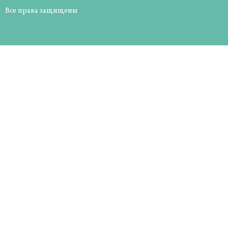
Все права защищены