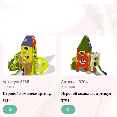
Артикул: 3756
Артикул: 3704
3-7 лет
2-4 года
Игровой комплекс артикул
Игровой комплекс артикул
3756
3704