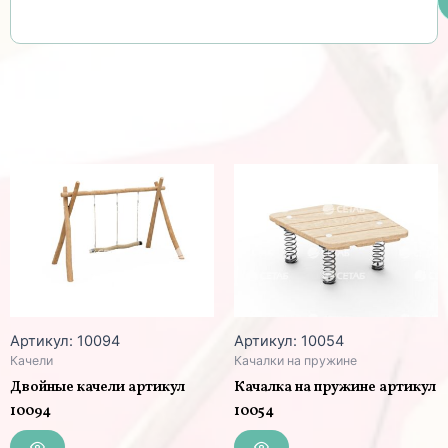
Артикул: 10094
Артикул: 10054
Качели
Качалки на пружине
Двойные качели артикул
Качалка на пружине артикул
10094
10054