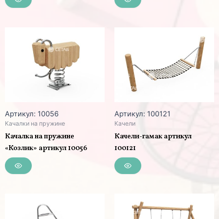
Артикул: 10056
Артикул: 100121
Качалки на пружине
Качели
Качалка на пружине
Качели-гамак артикул
«Козлик» артикул 10056
100121