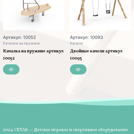
Артикул: 10052
Артикул: 10093
Качалки на пружине
Качели
Качалка на пружине артикул
Двойные качели артикул
10052
10093
2024 СЕТАБ — Детское игровое и спортивное оборудование