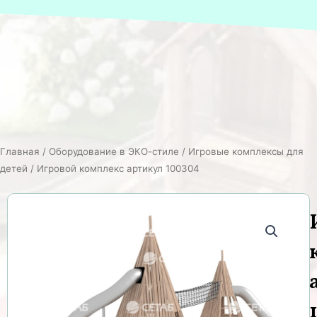
Главная
/
Оборудование в ЭКО-стиле
/
Игровые комплексы для
детей
/ Игровой комплекс артикул 100304