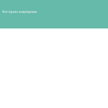
Все права защищены