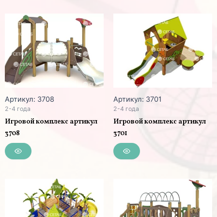
Артикул: 3708
Артикул: 3701
2-4 года
2-4 года
Игровой комплекс артикул
Игровой комплекс артикул
3708
3701