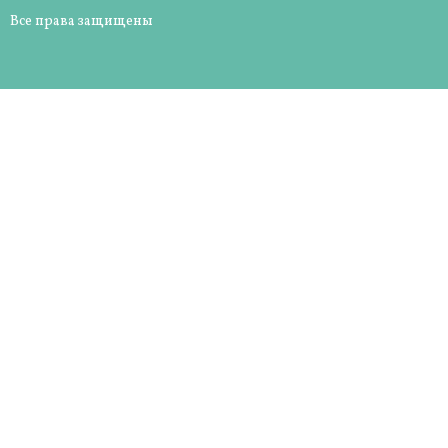
Все права защищены