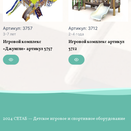
Артикул: 3757
Артикул: 3712
3-7 лет
2-4 года
Игровой комплекс
Игровой комплекс артикул
«Джунгли» артикул 3757
3712
2024 СЕТАБ — Детское игровое и спортивное оборудование