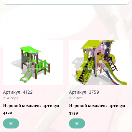
Артикул: 4122
Артикул: 3759
2-4 года
3-7 лет
Игровой комплекс артикул
Игровой комплекс артикул
4122
3759