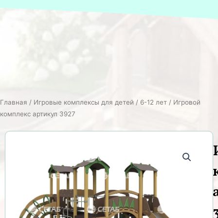
Главная
/
Игровые комплексы для детей
/
6-12 лет
/ Игровой
комплекс артикул 3927