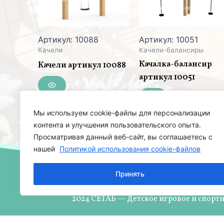
Артикул: 10088
Артикул: 10051
Качели
Качели-балансиры
Качалка-балансир
Качели артикул 10088
артикул 10051
Мы используем cookie-файлы для персонализации
контента и улучшения пользовательского опыта.
Просматривая данный веб-сайт, вы соглашаетесь с
нашей
Политикой использования cookie-файлов
Принять
2024 СЕТАБ — Детское игровое и спорт