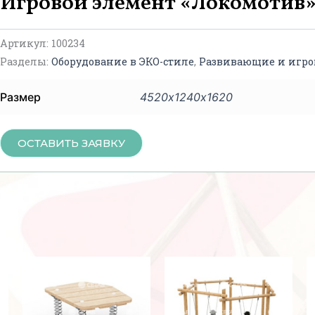
Игровой элемент «Локомотив»
Артикул:
100234
Разделы:
Оборудование в ЭКО-стиле
,
Развивающие и игр
Размер
4520х1240х1620
ОСТАВИТЬ ЗАЯВКУ