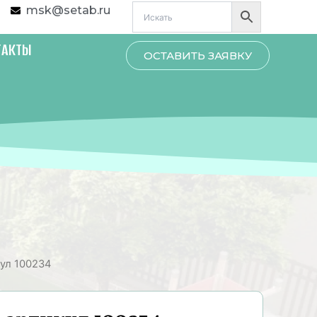
msk@setab.ru
ТАКТЫ
ОСТАВИТЬ ЗАЯВКУ
ул 100234