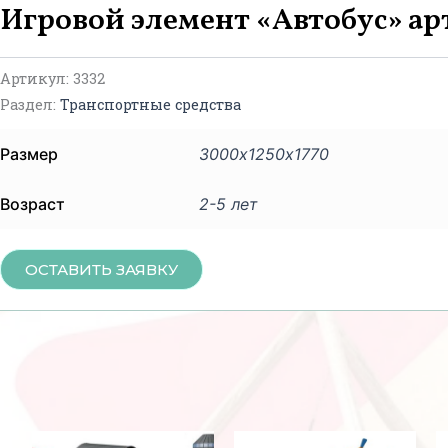
Игровой элемент «Автобус» ар
Артикул:
3332
Раздел:
Транспортные средства
Размер
3000х1250х1770
Возраст
2-5 лет
ОСТАВИТЬ ЗАЯВКУ