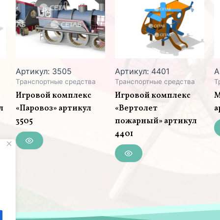
Артикул: 3505
Артикул: 4401
А
Транспортные средства
Транспортные средства
Т
Игровой комплекс
Игровой комплекс
М
л
«Паровоз» артикул
«Вертолет
а
3505
пожарный» артикул
4401