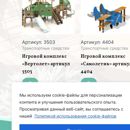
Артикул: 3503
Артикул: 4404
Транспортные средства
Транспортные средства
Игровой комплекс
Игровой комплекс
«Вертолет» артикул
«Самолетик» артику
3503
4404
Мы используем cookie-файлы для персонализации
контента и улучшения пользовательского опыта.
Просматривая данный веб-сайт, вы соглашаетесь с
нашей
Политикой использования cookie-файлов