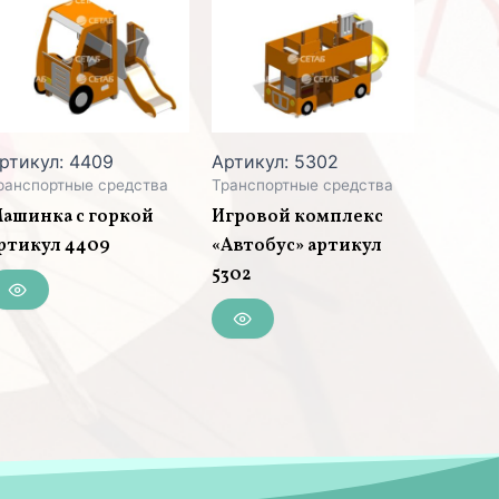
ртикул: 4409
Артикул: 5302
ранспортные средства
Транспортные средства
ашинка с горкой
Игровой комплекс
ртикул 4409
«Автобус» артикул
5302