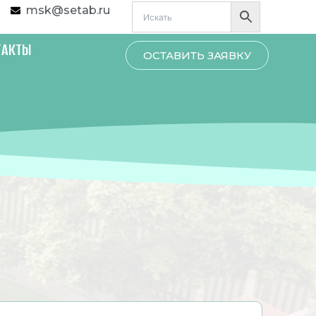
msk@setab.ru
ТАКТЫ
ОСТАВИТЬ ЗАЯВКУ