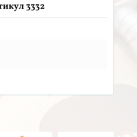
тикул 3332